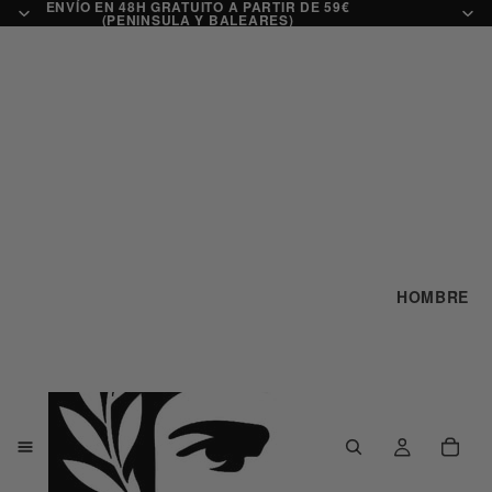
ENVÍO EN 48H GRATUITO A PARTIR DE 59€
(PENINSULA Y BALEARES)
HOMBRE