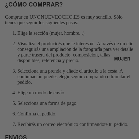
¿CÓMO COMPRAR?
Comprar en
UNONUEVEOCHO.ES
es muy sencillo. Sólo
tienes que seguir los siguientes pasos:
Elige la sección (mujer, hombre...).
Visualiza el producto/s que te interesa/n. A través de un clic
conseguirás una ampliación de la fotografía para ver detalle
y parte trasera del producto, composición, tallas
MUJER
disponibles, referencia y precio.
Selecciona una prenda y añade el artículo a la cesta. A
continuación puedes elegir seguir comprando o tramitar el
pedido.
Elige un modo de envío.
Selecciona una forma de pago.
Confirma el pedido.
Recibirás un correo electrónico confirmandote tu pedido.
ENVIOS