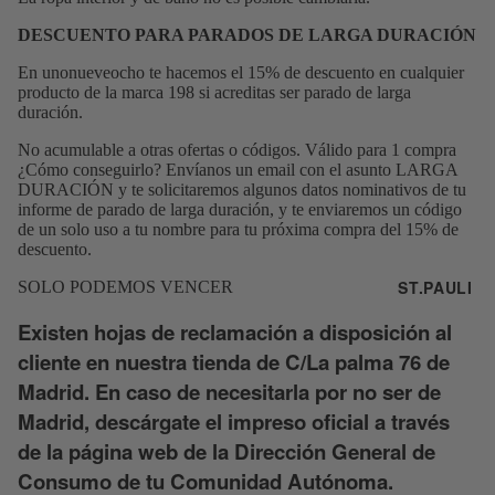
DESCUENTO PARA PARADOS DE LARGA DURACIÓN
En unonueveocho te hacemos el 15% de descuento en cualquier
producto de la marca 198 si acreditas ser parado de larga
duración.
No acumulable a otras ofertas o códigos. Válido para 1 compra
¿Cómo conseguirlo? Envíanos un email con el asunto LARGA
DURACIÓN y te solicitaremos algunos datos nominativos de tu
informe de parado de larga duración, y te enviaremos un código
de un solo uso a tu nombre para tu próxima compra del 15% de
descuento.
ST.PAULI
SOLO PODEMOS VENCER
Existen hojas de reclamación a disposición al
cliente en nuestra tienda de C/La palma 76 de
Madrid. En caso de necesitarla por no ser de
Madrid, descárgate el impreso oficial a través
de la página web de la Dirección General de
Consumo de tu Comunidad Autónoma.