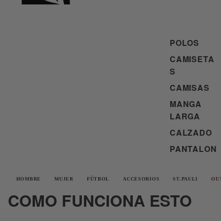
POLOS
CAMISETA
S
CAMISAS
MANGA
LARGA
CALZADO
PANTALON
HOMBRE
MUJER
FÚTBOL
ACCESORIOS
ST.PAULI
OU
COMO FUNCIONA ESTO